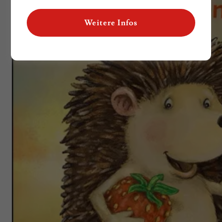
Weitere Infos