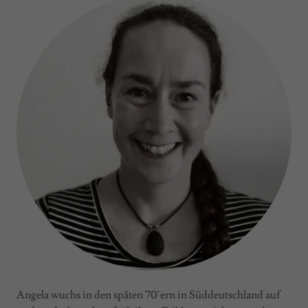
Angela wuchs in den späten 70’ern in Süddeutschland auf